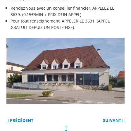
Rendez vous avec un conseiller financier, APPELEZ LE
3639. (0,15€/MIN + PRIX D’UN APPEL)
Pour tout renseignement, APPELER LE 3631. (APPEL
GRATUIT DEPUIS UN POSTE FIXE)
PRÉCÉDENT
SUIVANT