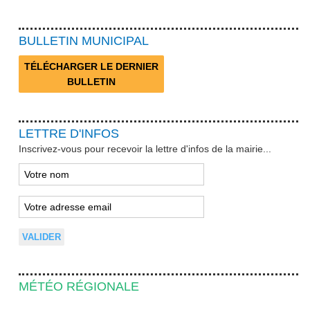
BULLETIN MUNICIPAL
TÉLÉCHARGER LE DERNIER
BULLETIN
LETTRE D'INFOS
Inscrivez-vous pour recevoir la lettre d'infos de la mairie...
MÉTÉO RÉGIONALE