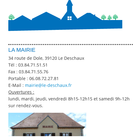
LA MAIRIE
34 route de Dole, 39120 Le Deschaux
Tél :
03.84.71.51.51
Fax :
03.84.71.55.76
Portable :
06.08.72.27.81
E-Mail :
mairie@le-deschaux.fr
Ouvertures :
lundi, mardi, jeudi, vendredi 8h15-12h15 et samedi 9h-12h
sur rendez-vous.